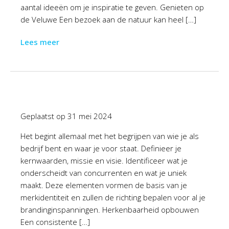
aantal ideeën om je inspiratie te geven. Genieten op
de Veluwe Een bezoek aan de natuur kan heel […]
Lees meer
Geplaatst op
31 mei 2024
Het begint allemaal met het begrijpen van wie je als
bedrijf bent en waar je voor staat. Definieer je
kernwaarden, missie en visie. Identificeer wat je
onderscheidt van concurrenten en wat je uniek
maakt. Deze elementen vormen de basis van je
merkidentiteit en zullen de richting bepalen voor al je
brandinginspanningen. Herkenbaarheid opbouwen
Een consistente […]