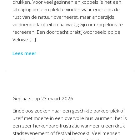
drukken. Voor veel gezinnen en koppels is het een
uitdaging om een plek te vinden waar enerzijds de
rust van de natuur overheerst, maar anderzijds
voldoende faciliteiten aanwezig zijn om zorgeloos te
recreëren. Een doordacht praktijkvoorbeeld op de
Veluwe […]
Lees meer
Geplaatst op
23 maart 2026
Eindeloos zoeken naar een geschikte parkeerplek of
uzelf met moeite in een overvolle bus wurmen: het is
een zeer herkenbare frustratie wanneer u een druk
stadsevenement of festival bezoekt. Veel mensen