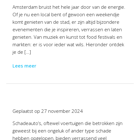
Amsterdam bruist het hele jaar door van de energie.
Of je nu een local bent of gewoon een weekendje
komt genieten van de stad, er zijn altijd bijzondere
evenementen die je inspireren, verrassen en laten
genieten. Van muziek en kunst tot food festivals en
markten: er is voor ieder wat wils. Hieronder ontdek
je de […]
Lees meer
Geplaatst op
27 november 2024
Schadeauto’s, oftewel voertuigen die betrokken zijn
geweest bij een ongeluk of ander type schade
hebben opgelopen, bieden verrassend veel