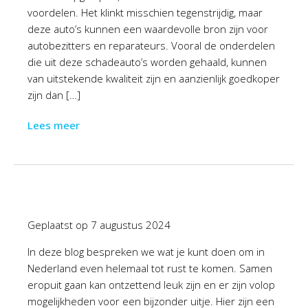
voordelen. Het klinkt misschien tegenstrijdig, maar
deze auto’s kunnen een waardevolle bron zijn voor
autobezitters en reparateurs. Vooral de onderdelen
die uit deze schadeauto’s worden gehaald, kunnen
van uitstekende kwaliteit zijn en aanzienlijk goedkoper
zijn dan […]
Lees meer
Geplaatst op
7 augustus 2024
In deze blog bespreken we wat je kunt doen om in
Nederland even helemaal tot rust te komen. Samen
eropuit gaan kan ontzettend leuk zijn en er zijn volop
mogelijkheden voor een bijzonder uitje. Hier zijn een