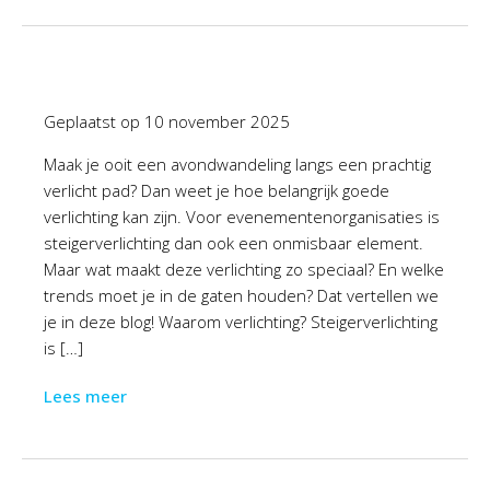
Geplaatst op
10 november 2025
Maak je ooit een avondwandeling langs een prachtig
verlicht pad? Dan weet je hoe belangrijk goede
verlichting kan zijn. Voor evenementenorganisaties is
steigerverlichting dan ook een onmisbaar element.
Maar wat maakt deze verlichting zo speciaal? En welke
trends moet je in de gaten houden? Dat vertellen we
je in deze blog! Waarom verlichting? Steigerverlichting
is […]
Lees meer