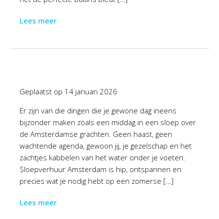
Lees meer
Geplaatst op
14 januari 2026
Er zijn van die dingen die je gewone dag ineens
bijzonder maken zoals een middag in een sloep over
de Amsterdamse grachten. Geen haast, geen
wachtende agenda, gewoon jij, je gezelschap en het
zachtjes kabbelen van het water onder je voeten.
Sloepverhuur Amsterdam is hip, ontspannen en
precies wat je nodig hebt op een zomerse […]
Lees meer