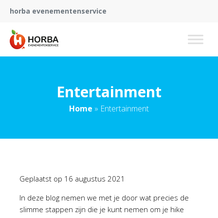
horba evenementenservice
Entertainment
Home
»
Entertainment
Geplaatst op
16 augustus 2021
In deze blog nemen we met je door wat precies de
slimme stappen zijn die je kunt nemen om je hike