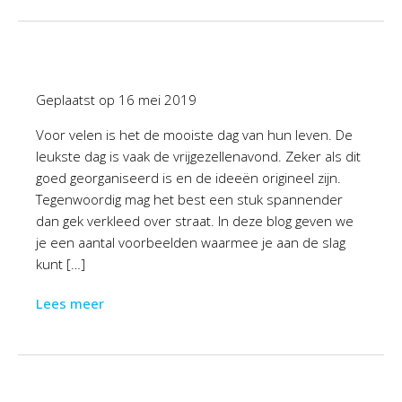
Geplaatst op
16 mei 2019
Voor velen is het de mooiste dag van hun leven. De
leukste dag is vaak de vrijgezellenavond. Zeker als dit
goed georganiseerd is en de ideeën origineel zijn.
Tegenwoordig mag het best een stuk spannender
dan gek verkleed over straat. In deze blog geven we
je een aantal voorbeelden waarmee je aan de slag
kunt […]
Lees meer