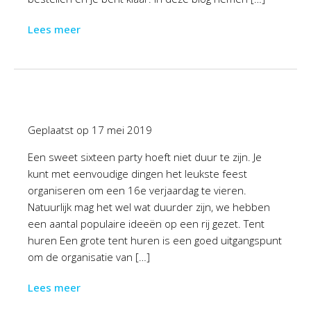
Lees meer
Geplaatst op
17 mei 2019
Een sweet sixteen party hoeft niet duur te zijn. Je
kunt met eenvoudige dingen het leukste feest
organiseren om een 16e verjaardag te vieren.
Natuurlijk mag het wel wat duurder zijn, we hebben
een aantal populaire ideeën op een rij gezet. Tent
huren Een grote tent huren is een goed uitgangspunt
om de organisatie van […]
Lees meer