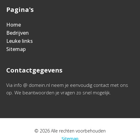
Pagina's
Home
Bedrijven
Leuke links
Sitemap
Contactgegevens
Via info @ domein.nl neem je eenvoudig contact met ons
op. We beantwoorden je vragen zo snel mogelijk.
© 2026 Alle rechten voorbehouden
Sitemap