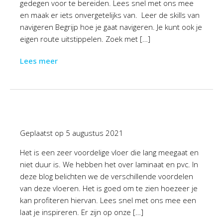
gedegen voor te bereiden. Lees snel met ons mee
en maak er iets onvergetelijks van. Leer de skills van
navigeren Begrijp hoe je gaat navigeren. Je kunt ook je
eigen route uitstippelen. Zoek met […]
Lees meer
Geplaatst op
5 augustus 2021
Het is een zeer voordelige vloer die lang meegaat en
niet duur is. We hebben het over laminaat en pvc. In
deze blog belichten we de verschillende voordelen
van deze vloeren. Het is goed om te zien hoezeer je
kan profiteren hiervan. Lees snel met ons mee een
laat je inspireren. Er zijn op onze […]