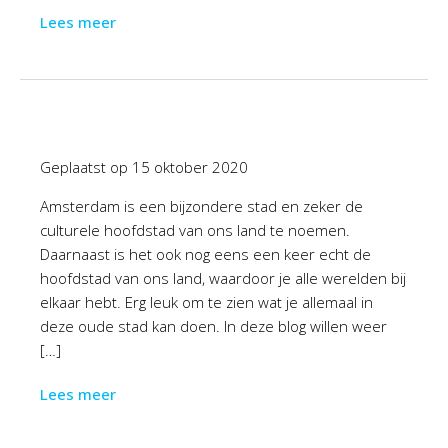
Lees meer
Geplaatst op
15 oktober 2020
Amsterdam is een bijzondere stad en zeker de
culturele hoofdstad van ons land te noemen.
Daarnaast is het ook nog eens een keer echt de
hoofdstad van ons land, waardoor je alle werelden bij
elkaar hebt. Erg leuk om te zien wat je allemaal in
deze oude stad kan doen. In deze blog willen weer
[…]
Lees meer