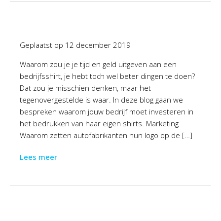
Geplaatst op
12 december 2019
Waarom zou je je tijd en geld uitgeven aan een
bedrijfsshirt, je hebt toch wel beter dingen te doen?
Dat zou je misschien denken, maar het
tegenovergestelde is waar. In deze blog gaan we
bespreken waarom jouw bedrijf moet investeren in
het bedrukken van haar eigen shirts. Marketing
Waarom zetten autofabrikanten hun logo op de […]
Lees meer