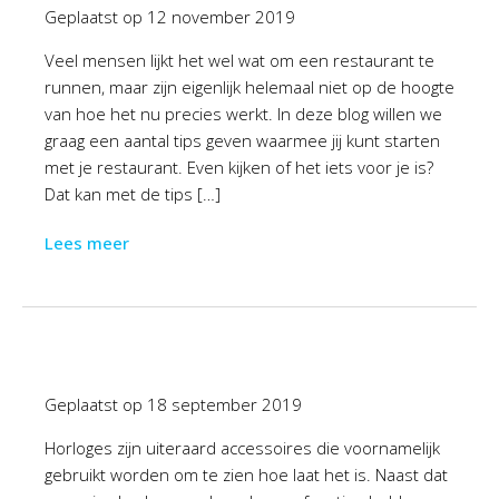
Geplaatst op
12 november 2019
Veel mensen lijkt het wel wat om een restaurant te
runnen, maar zijn eigenlijk helemaal niet op de hoogte
van hoe het nu precies werkt. In deze blog willen we
graag een aantal tips geven waarmee jij kunt starten
met je restaurant. Even kijken of het iets voor je is?
Dat kan met de tips […]
Lees meer
Geplaatst op
18 september 2019
Horloges zijn uiteraard accessoires die voornamelijk
gebruikt worden om te zien hoe laat het is. Naast dat