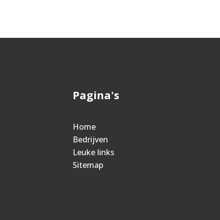
Pagina's
Home
Bedrijven
Leuke links
Sitemap