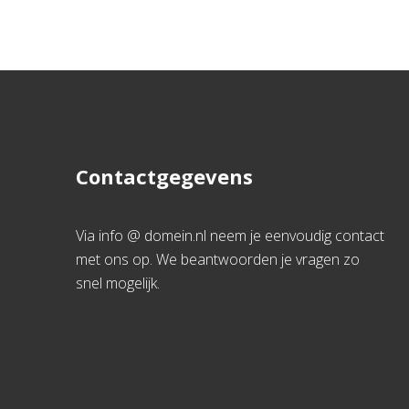
Contactgegevens
Via info @ domein.nl neem je eenvoudig contact
met ons op. We beantwoorden je vragen zo
snel mogelijk.