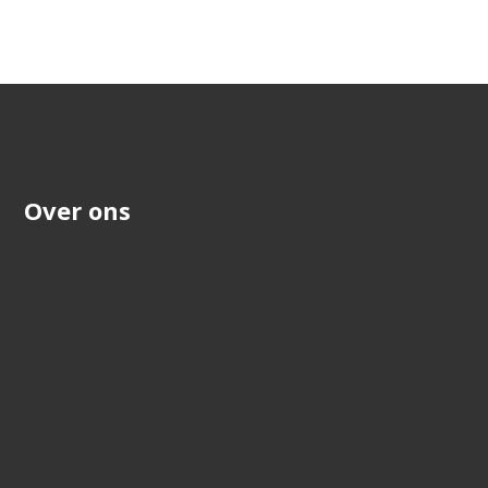
Over ons